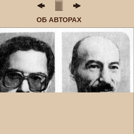
ОБ АВТОРАХ