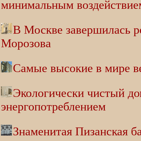
минимальным воздействие
В Москве завершилась р
Морозова
Самые высокие в мире в
Экологически чистый до
энергопотреблением
Знаменитая Пизанская ба