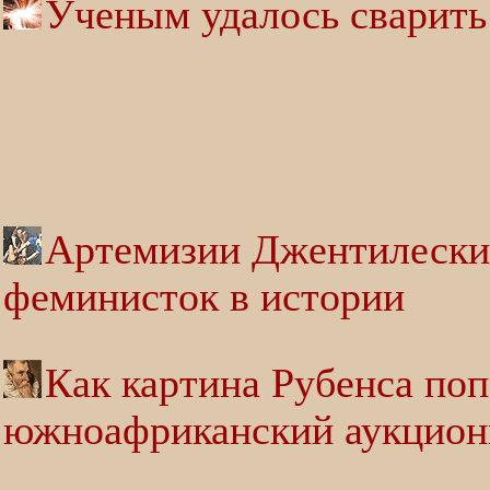
Ученым удалось сварить 
Артемизии Джентилески,
феминисток в истории
Как картина Рубенса поп
южноафриканский аукцион