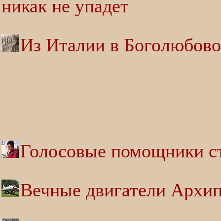
никак не упадет
Из Италии в Боголюбово 
Голосовые помощники ст
Вечные двигатели Архи