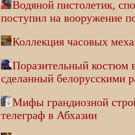
Водяной пистолетик, спо
поступил на вооружение 
Коллекция часовых меха
Поразительный костюм в
сделанный белорусскими р
Мифы грандиозной стро
телеграф в Абхазии