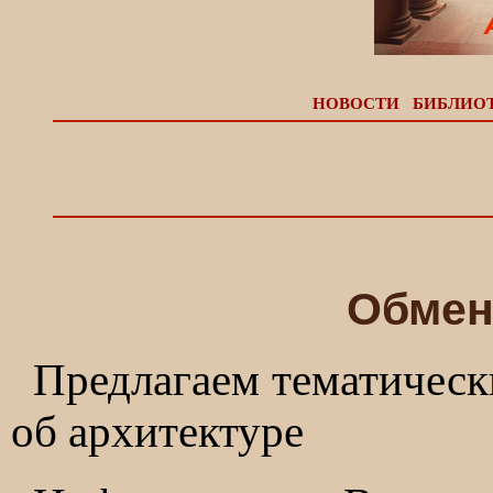
НОВОСТИ
БИБЛИО
Обмен
Предлагаем тематическ
об архитектуре