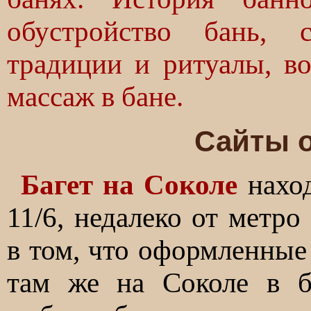
обустройство бань, 
традиции и ритуалы, во
массаж в бане.
Сайты о
Багет на Соколе
наход
11/6, недалеко от метр
в том, что оформленные
там же на Соколе в б