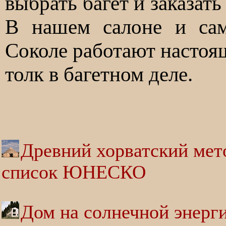
выбрать багет и заказать
В нашем салоне и сам
Соколе работают насто
толк в багетном деле.
Древний хорватский мет
список ЮНЕСКО
Дом на солнечной энерг