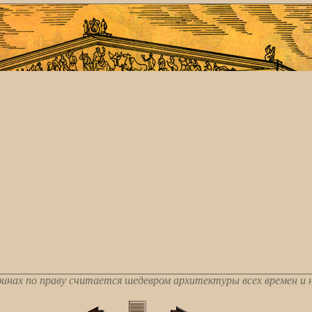
инах по праву считается шедевром архитектуры всех времен и 