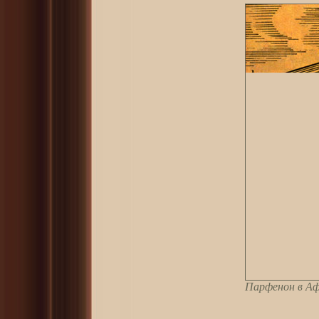
Парфенон в Аф