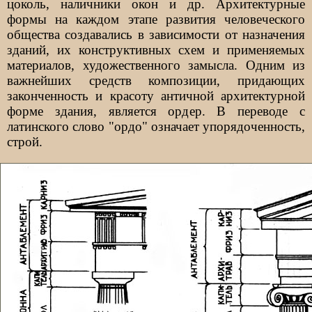
цоколь, наличники окон и др. Архитектурные
формы на каждом этапе развития человеческого
общества создавались в зависимости от назначения
зданий, их конструктивных схем и применяемых
материалов, художественного замысла. Одним из
важнейших средств композиции, придающих
законченность и красоту античной архитектурной
форме здания, является ордер. В переводе с
латинского слово "ордо" означает упорядоченность,
строй.