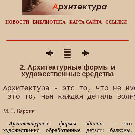
НОВОСТИ
БИБЛИОТЕКА
КАРТА САЙТА
ССЫЛКИ
2. Архитектурные формы и
художественные средства
Архитектура - это то, что не им
М. Г. Бархин
Архитектурные формы зданий
- это
художественно обработанные детали: балконы,