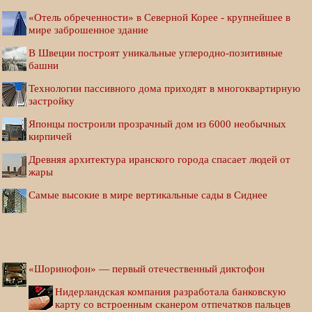
«Отель обреченности» в Северной Корее - крупнейшее в
мире заброшенное здание
В Швеции построят уникальные углеродно-позитивные
башни
Технологии пассивного дома приходят в многоквартирную
застройку
Японцы построили прозрачный дом из 6000 необычных
кирпичей
Древняя архитектура иранского города спасает людей от
жары
Самые высокие в мире вертикальные сады в Сиднее
«Шоринофон» — первый отечественный диктофон
Нидерландская компания разработала банковскую
карту со встроенным сканером отпечатков пальцев