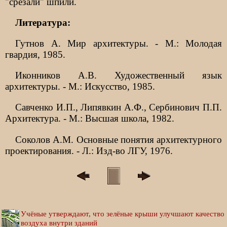
"срезали" шпили.
Литература:
Гутнов А. Мир архитектуры. - М.: Молодая
гвардия, 1985.
Иконников А.В. Художественный язык
архитектуры. - М.: Искусство, 1985.
Савченко И.П., Липявкин А.Ф., Сербинович П.П.
Архитектура. - М.: Высшая школа, 1982.
Соколов A.M. Основные понятия архитектурного
проектирования. - Л.: Изд-во ЛГУ, 1976.
Учёные утверждают, что зелёные крыши улучшают качество
воздуха внутри зданий