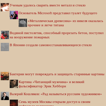
Ученым удалось сварить вместе металл и стекло
Основатель Microsoft представил туалет будущего
«Металлическая древесина» из никеля оказалась
прочнее и легче титана
Водяной пистолетик, способный прорезать бетон, поступил
на вооружение пожарных
В Японии создали самовосстанавливающееся стекло
Бактерии могут повреждать и защищать старинные картины
Картина «Читающий мужчина» и великий
фальсификатор Эрик Хебборн
Валерий Кошляков: «Рад называться русским художником»
Семь музеев Москвы открыли доступ к своим
цифровым коллекциям