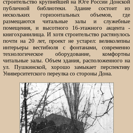
строительство крупнейшей на Юге России Донской
публичной библиотеки. Здание состоит из
нескольких горизонтальных объемов, где
размещаются читальные залы и служебные
помещения, и высотного 16-этажного акцента -
книгохранилища. И хотя строительство растянулось
почти на 20 лет, проект не устарел: великолепны
интерьеры вестибюля с фонтанами, современно
технологическое оборудование, комфортны
читальные залы. Объем здания, расположенного на
ул. Пушкинской, хорошо замыкает перспективу
Университетского переулка со стороны Дона.