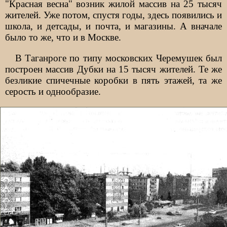
"Красная весна" возник жилой массив на 25 тысяч
жителей. Уже потом, спустя годы, здесь появились и
школа, и детсады, и почта, и магазины. А вначале
было то же, что и в Москве.
В Таганроге по типу московских Черемушек был
построен массив Дубки на 15 тысяч жителей. Те же
безликие спичечные коробки в пять этажей, та же
серость и однообразие.