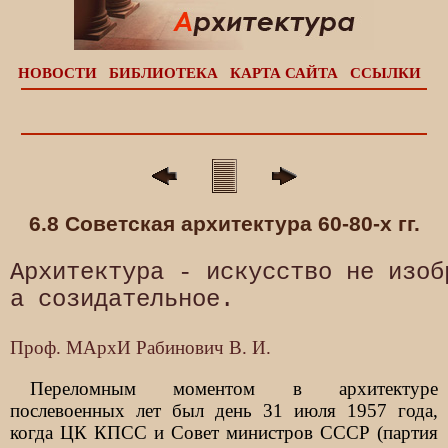
НОВОСТИ
БИБЛИОТЕКА
КАРТА САЙТА
ССЫЛКИ
6.8 Советская архитектура 60-80-х гг.
Архитектура - искусство не изоб
Проф. МАрхИ Рабинович В. И.
Переломным моментом в архитектуре
послевоенных лет был день 31 июля 1957 года,
когда ЦК КПСС и Совет министров СССР (партия