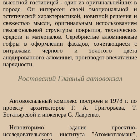
высотной гостиницей - один из оригинальнейших в
городе. Он интересен своей эмоциональной и
эстетической характеристикой, новизной решения и
свежестью мысли, оригинальным использованием
гексагональной структуры покрытия, технических
средств и материалов. Серебристые алюминиевые
гофры в оформлении фасадов, сочетающиеся с
витражами черного и золотого цвета
анодированного алюминия, производят впечатление
нарядности.
Ростовский Главный автовокзал
Автовокзальный комплекс построен в 1978 г. по
проекту архитекторов Г. А. Григорьева, Т.
Богатыревой и инженера С. Лавренко.
Неповторимо здание проектно-
исследовательского института "Атомкотломаш",