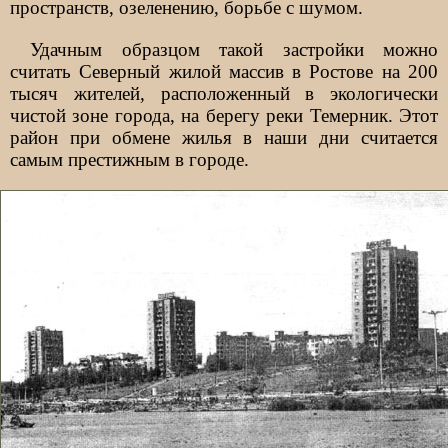
пространств, озеленению, борьбе с шумом.
Удачным образцом такой застройки можно
считать Северный жилой массив в Ростове на 200
тысяч жителей, расположенный в экологически
чистой зоне города, на берегу реки Темерник. Этот
район при обмене жилья в наши дни считается
самым престижным в городе.