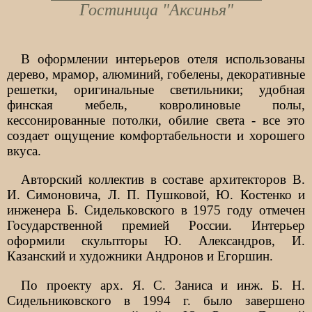
Гостиница "Аксинья"
В оформлении интерьеров отеля использованы
дерево, мрамор, алюминий, гобелены, декоративные
решетки, оригинальные светильники; удобная
финская мебель, ковролиновые полы,
кессонированные потолки, обилие света - все это
создает ощущение комфортабельности и хорошего
вкуса.
Авторский коллектив в составе архитекторов В.
И. Симоновича, Л. П. Пушковой, Ю. Костенко и
инженера Б. Сидельковского в 1975 году отмечен
Государственной премией России. Интерьер
оформили скульпторы Ю. Александров, И.
Казанский и художники Андронов и Егоршин.
По проекту арх. Я. С. Заниса и инж. Б. Н.
Сидельниковского в 1994 г. было завершено