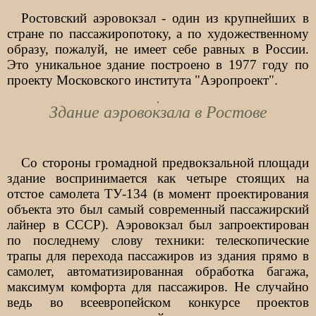
Ростовский аэровокзал - один из крупнейших в
стране по пассажиропотоку, а по художественному
образу, пожалуй, не имеет себе равных в России.
Это уникальное здание построено в 1977 году по
проекту Московского института "Аэропроект".
Здание аэровокзала в Ростове
Со стороны громадной предвокзальной площади
здание воспринимается как четыре стоящих на
отстое самолета ТУ-134 (в момент проектирования
объекта это был самый современный пассажирский
лайнер в СССР). Аэровокзал был запроектирован
по последнему слову техники: телескопические
трапы для перехода пассажиров из здания прямо в
самолет, автоматизированная обработка багажа,
максимум комфорта для пассажиров. Не случайно
ведь во всеевропейском конкурсе проектов