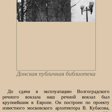
Донская публичная библиотека
До сдачи в эксплуатацию Волгоградского
речного вокзала наш речной вокзал был
крупнейшим в Европе. Он построен по проекту
известного московского архитектора В. Кубасова,