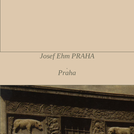
Josef Ehm PRAHA
Praha