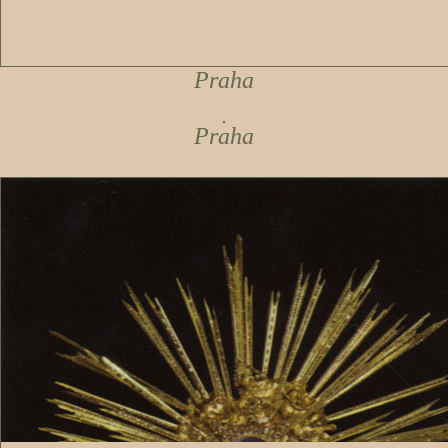
Praha
Praha