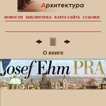
НОВОСТИ
БИБЛИОТЕКА
КАРТА САЙТА
ССЫЛКИ
О книге