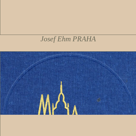
Josef Ehm PRAHA