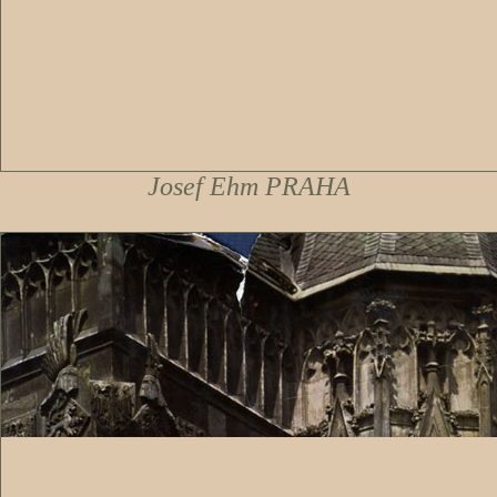
Josef Ehm PRAHA