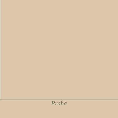
Praha